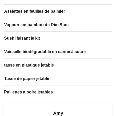
Assiettes en feuilles de palmier
Vapeurs en bambou de Dim Sum
Sushi faisant le kit
Vaisselle biodégradable en canne à sucre
tasse en plastique jetable
Tasse de papier jetable
Paillettes à boire jetables
Amy