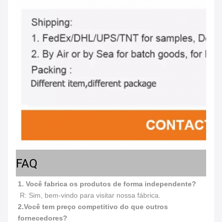
FAQ
1. Você fabrica os produtos de forma independente?
 R: Sim, bem-vindo para visitar nossa fábrica.
2.
Você tem preço competitivo do que outros 
fornecedores?