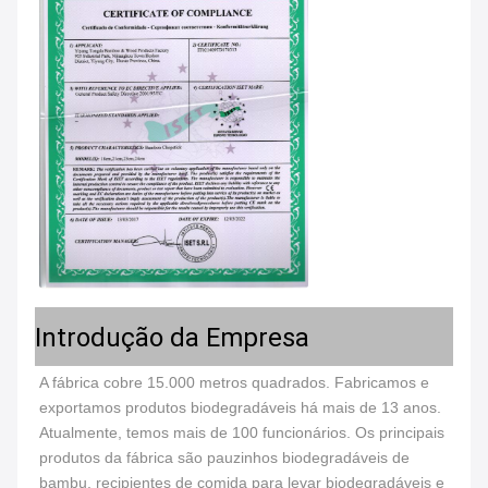
Introdução da Empresa
A fábrica cobre 15.000 metros quadrados. Fabricamos e 
exportamos produtos biodegradáveis há mais de 13 anos. 
Atualmente, temos mais de 100 funcionários. Os principais 
produtos da fábrica são pauzinhos biodegradáveis de 
bambu, recipientes de comida para levar biodegradáveis e 