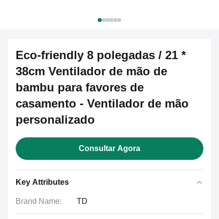
Eco-friendly 8 polegadas / 21 *
38cm Ventilador de mão de
bambu para favores de
casamento - Ventilador de mão
personalizado
Consultar Agora
Key Attributes
Brand Name:
TD