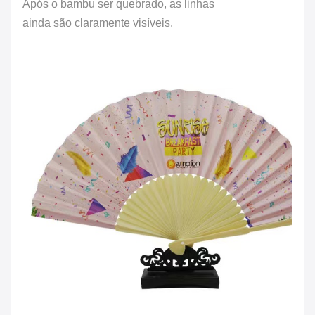
Após o bambu ser quebrado, as linhas
ainda são claramente visíveis.