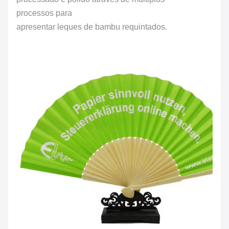
processos para
apresentar leques de bambu requintados.