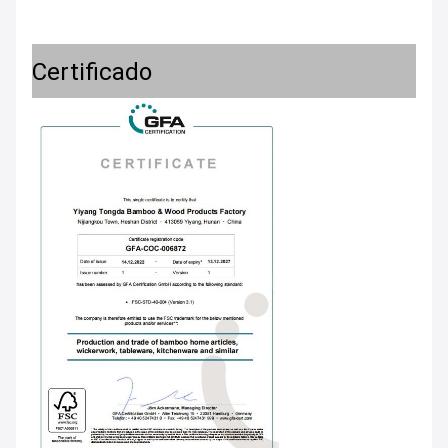
Certificado