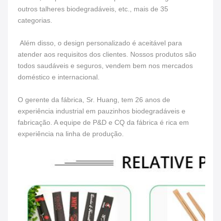
outros talheres biodegradáveis, etc., mais de 35 
categorias.
 Além disso, o design personalizado é aceitável para 
atender aos requisitos dos clientes. Nossos produtos são 
todos saudáveis e seguros, vendem bem nos mercados 
doméstico e internacional. 
O gerente da fábrica, Sr. Huang, tem 26 anos de 
experiência industrial em pauzinhos biodegradáveis e 
fabricação. A equipe de P&D e CQ da fábrica é rica em 
experiência na linha de produção.