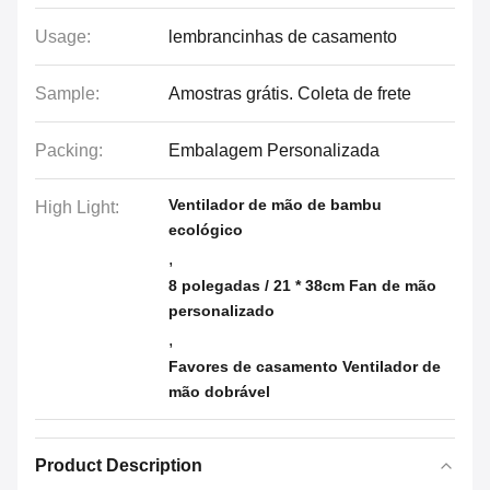
Usage:
lembrancinhas de casamento
Sample:
Amostras grátis. Coleta de frete
Packing:
Embalagem Personalizada
Ventilador de mão de bambu
High Light:
ecológico
,
8 polegadas / 21 * 38cm Fan de mão
personalizado
,
Favores de casamento Ventilador de
mão dobrável
Product Description