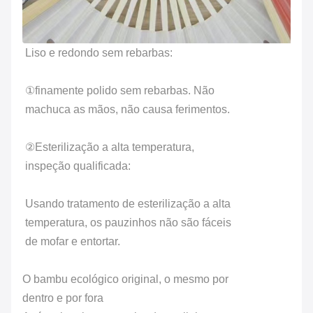
Liso e redondo sem rebarbas:
①finamente polido sem rebarbas. Não
machuca as mãos, não causa ferimentos.
②Esterilização a alta temperatura,
inspeção qualificada:
Usando tratamento de esterilização a alta
temperatura, os pauzinhos não são fáceis
de mofar e entortar.
O bambu ecológico original, o mesmo por
dentro e por fora