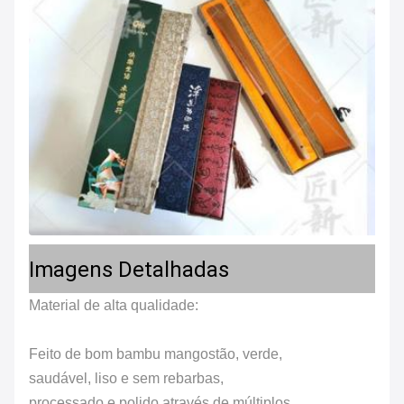
Imagens Detalhadas
Material de alta qualidade:
Feito de bom bambu mangostão, verde,
saudável, liso e sem rebarbas,
processado e polido através de múltiplos