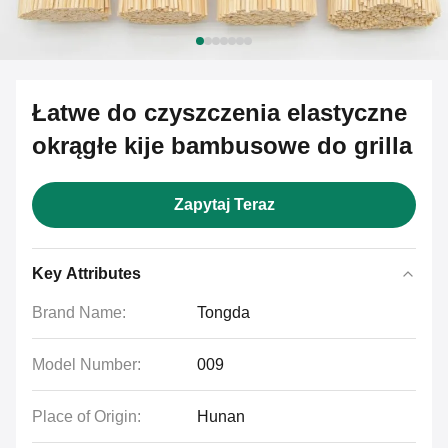
Łatwe do czyszczenia elastyczne
okrągłe kije bambusowe do grilla
Zapytaj Teraz
Key Attributes
Brand Name:
Tongda
Model Number:
009
Place of Origin:
Hunan