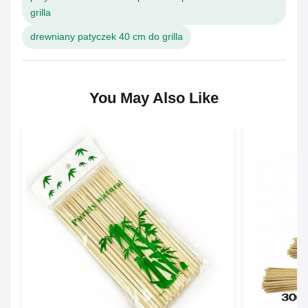
grilla
drewniany patyczek 40 cm do grilla
You May Also Like