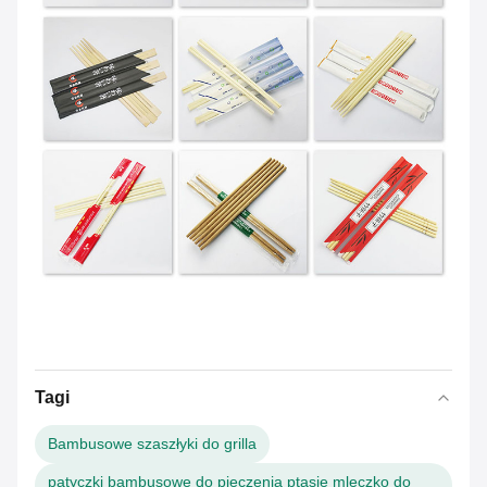
Tagi
Bambusowe szaszłyki do grilla
patyczki bambusowe do pieczenia ptasie mleczko do