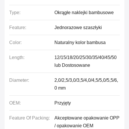
Type:
Okrągłe naklejki bambusowe
Feature:
Jednorazowe szaszłyki
Color:
Naturalny kolor bambusa
Length:
12/15/18/20/25/30/35/40/45/50
lub Dostosowane
Diameter:
2,0/2,5/3,0/3,5/4,0/4,5/5,0/5,5/6,
0 mm
OEM:
Przyjęty
Feature Of Packing:
Akceptowane opakowanie OPP
/ opakowanie OEM