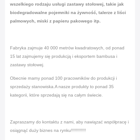
wszelkiego rodzaju usługi zastawy stołowej, takie jak
biodegradowalne pojemniki na żywność, talerze z liści
palmowych, miski z papieru pakowego itp.
Fabryka zajmuje 40 000 metrów kwadratowych, od ponad
15 lat zajmujemy się produkcją i eksportem bambusa i
zastawy stołowej.
Obecnie mamy ponad 100 pracowników do produkcji i
sprzedaży stanowiska.A nasze produkty to ponad 35
kategorii, które sprzedają się na całym świecie.
Zapraszamy do kontaktu z nami, aby nawiązać współpracę i
osiągnąć duży biznes na rynku!!!!!!!!!!!!