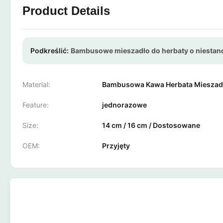
Product Details
Podkreślić:
Bambusowe mieszadło do herbaty o niesta
Material:
Bambusowa Kawa Herbata Mieszadł
Feature:
jednorazowe
Size:
14 cm / 16 cm / Dostosowane
OEM:
Przyjęty