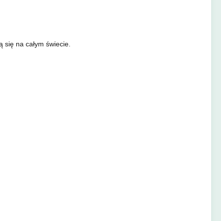
 się na całym świecie.