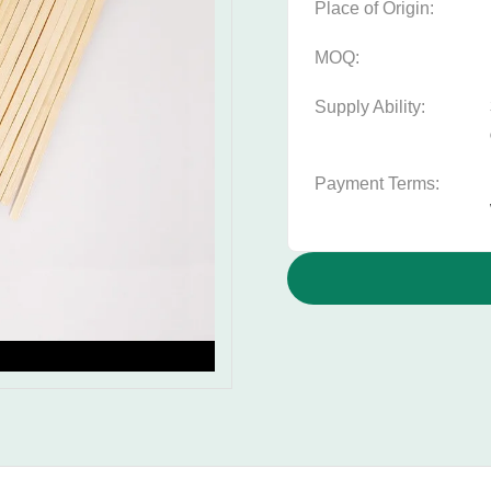
Place of Origin:
MOQ:
Supply Ability:
Payment Terms: