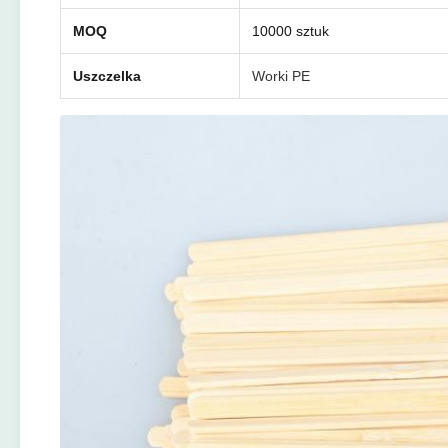
MOQ
10000 sztuk
Uszczelka
Worki PE