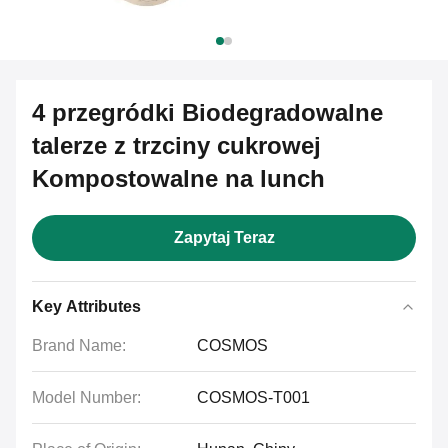
4 przegródki Biodegradowalne
talerze z trzciny cukrowej
Kompostowalne na lunch
Zapytaj Teraz
Key Attributes
Brand Name:
COSMOS
Model Number:
COSMOS-T001