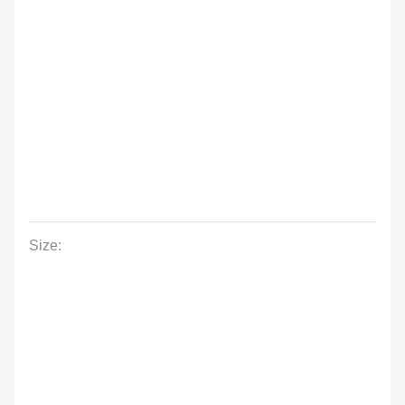
Size: