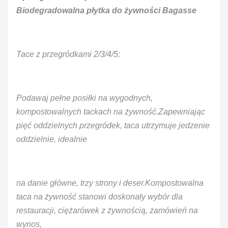
Biodegradowalna płytka do żywności Bagasse
Tace z przegródkami 2/3/4/5:
Podawaj pełne posiłki na wygodnych,
kompostowalnych tackach na żywność.Zapewniając
pięć oddzielnych przegródek, taca utrzymuje jedzenie
oddzielnie, idealnie
na danie główne, trzy strony i deser.Kompostowalna
taca na żywność stanowi doskonały wybór dla
restauracji, ciężarówek z żywnością, zamówień na
wynos,