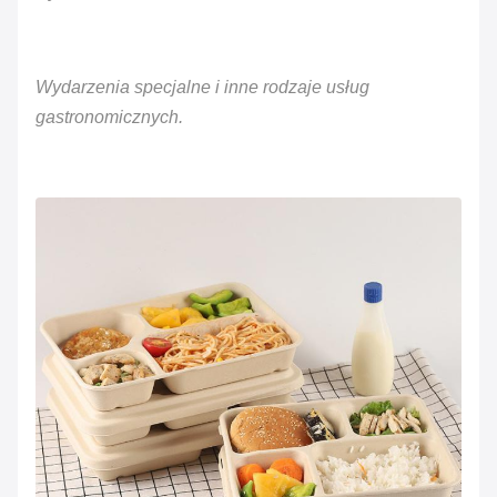
Wydarzenia specjalne i inne rodzaje usług
gastronomicznych.