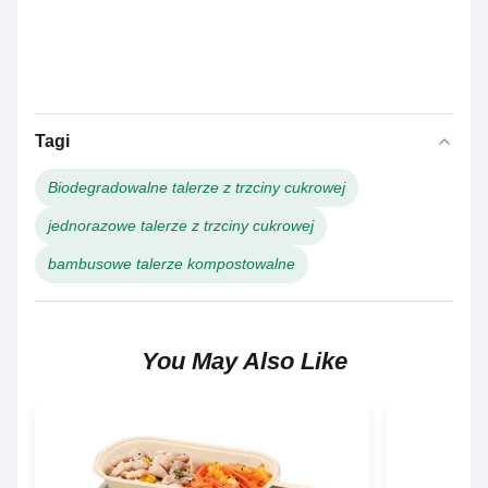
Tagi
Biodegradowalne talerze z trzciny cukrowej
jednorazowe talerze z trzciny cukrowej
bambusowe talerze kompostowalne
You May Also Like