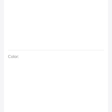
Color: