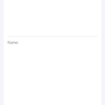
Name: