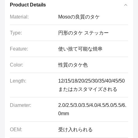
Product Details
Material:
Mosoの良質のタケ
Type:
円形のタケ ステッカー
Feature:
使い捨て可能な焼串
Color:
性質のタケ色
Length:
12/15/18/20/25/30/35/40/45/50
またはカスタマイズされる
Diameter:
2.0/2.5/3.0/3.5/4.0/4.5/5.0/5.5/6.
0mm
OEM:
受け入れられる