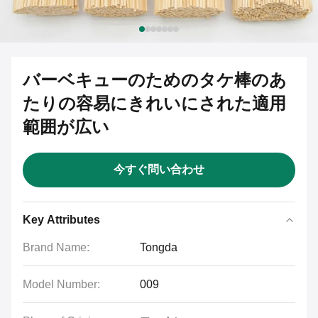
バーベキューのためのタケ棒のあ
たりの容易にきれいにされた適用
範囲が広い
今すぐ問い合わせ
Key Attributes
Brand Name:
Tongda
Model Number:
009