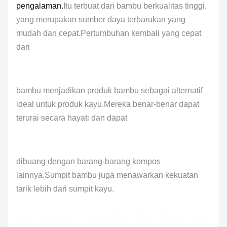
pengalaman.
Itu terbuat dari bambu berkualitas tinggi,
yang merupakan sumber daya terbarukan yang
mudah dan cepat.Pertumbuhan kembali yang cepat
dari
bambu menjadikan produk bambu sebagai alternatif
ideal untuk produk kayu.Mereka benar-benar dapat
terurai secara hayati dan dapat
dibuang dengan barang-barang kompos
lainnya.Sumpit bambu juga menawarkan kekuatan
tarik lebih dari sumpit kayu.