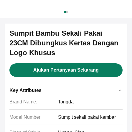
Sumpit Bambu Sekali Pakai
23CM Dibungkus Kertas Dengan
Logo Khusus
Ajukan Pertanyaan Sekarang
Key Attributes
Brand Name:
Tongda
Model Number:
Sumpit sekali pakai kembar