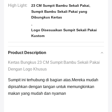
High Light:
,
23 CM Sumpit Bambu Sekali Pakai
Sumpit Bambu Sekali Pakai yang
Dibungkus Kertas
,
Logo Disesuaikan Sumpit Sekali Pakai
Kustom
Product Description
Kertas Bungkus 23 CM Sumpit Bambu Sekali Pakai
Dengan Logo Khusus
Sumpit ini terhubung di bagian atas.Mereka mudah
dipisahkan dengan tangan untuk memungkinkan
makan yang mudah dan nyaman