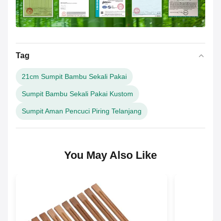
Tag
21cm Sumpit Bambu Sekali Pakai
Sumpit Bambu Sekali Pakai Kustom
Sumpit Aman Pencuci Piring Telanjang
You May Also Like