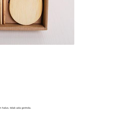
n halus, tidak ada gerinda.