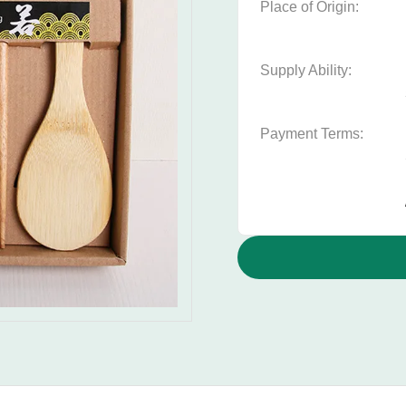
Place of Origin:
Supply Ability:
Payment Terms: