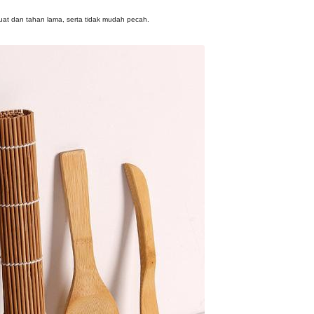
kuat dan tahan lama, serta tidak mudah pecah.