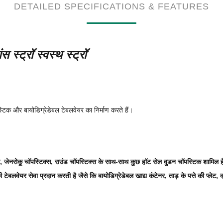
DETAILED SPECIFICATIONS & FEATURES
 स्ट्रॉ स्वस्थ स्ट्रॉ
्टिक और बायोडिग्रेडेबल टेबलवेयर का निर्माण करते हैं।
क्स, जेनरोकू चॉपस्टिक्स, राउंड चॉपस्टिक्स के साथ-साथ कुछ हॉट सेल वुडन चॉपस्टिक शामिल 
बलवेयर सेवा प्रदान करती है जैसे कि बायोडिग्रेडेबल खाद्य कंटेनर, ताड़ के पत्ते की प्लेट, 