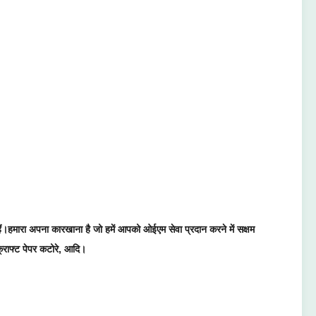
हैं।हमारा अपना कारखाना है जो हमें आपको ओईएम सेवा प्रदान करने में सक्षम
क्राफ्ट पेपर कटोरे, आदि।