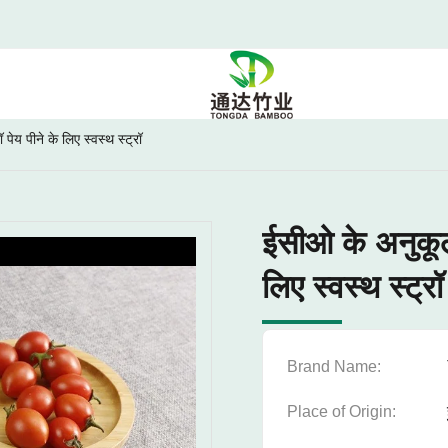
 पेय पीने के लिए स्वस्थ स्ट्रॉ
ईसीओ के अनुकूल प
लिए स्वस्थ स्ट्रॉ
Brand Name:
Place of Origin: