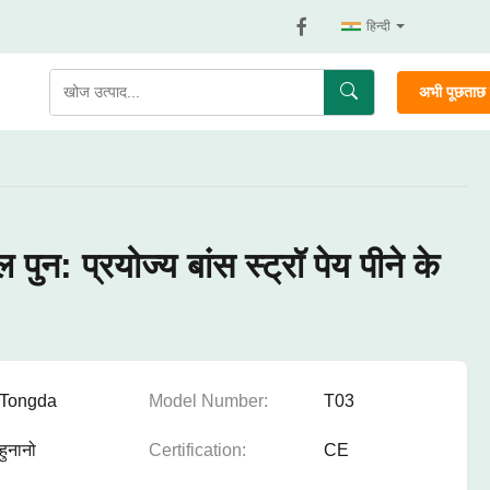
हिन्दी
अभी पूछताछ क
ुन: प्रयोज्य बांस स्ट्रॉ पेय पीने के
Tongda
Model Number:
T03
हुनानो
Certification:
CE