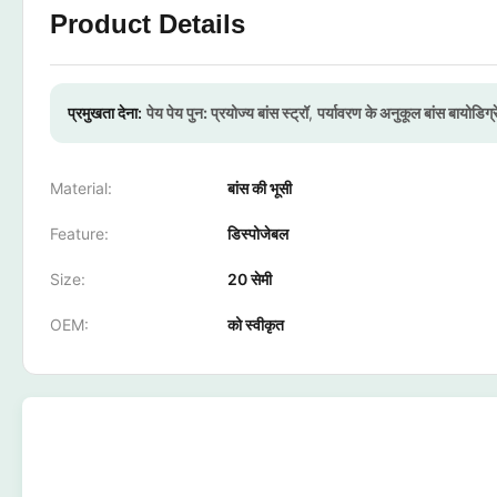
Product Details
प्रमुखता देना:
पेय पेय पुन: प्रयोज्य बांस स्ट्रॉ
,
पर्यावरण के अनुकूल बांस बायोडिग्र
Material:
बांस की भूसी
Feature:
डिस्पोजेबल
Size:
20 सेमी
OEM:
को स्वीकृत