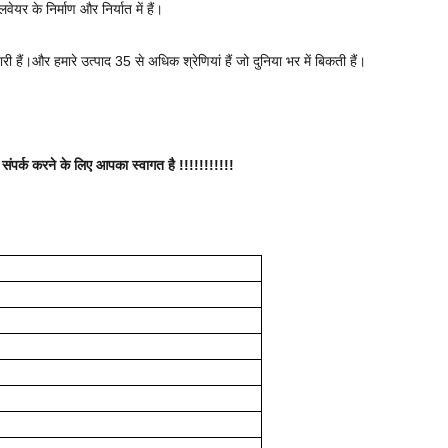
र के निर्माण और निर्यात में हैं।
ी हैं।और हमारे उत्पाद 35 से अधिक श्रेणियां हैं जो दुनिया भर में बिकती हैं।
थ संपर्क करने के लिए आपका स्वागत है !!!!!!!!!!!