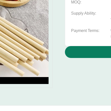
MOQ:
Supply Ability:
Payment Terms: