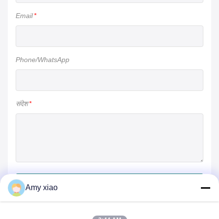
Email
*
Phone/WhatsApp
संदेश
*
जमा करें
Amy xiao