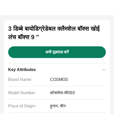
3 डिब्बे बायोडिग्रेडेबल क्लैमशेल बॉक्स खोई
लंच बॉक्स 9 "
अभी पूछताछ करें
Key Attributes
Brand Name:
COSMOS
Model Number:
कोसमोस-सी093
Place of Origin:
हुनान, चीन