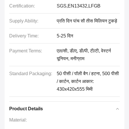
Certification:
SGS,EN13432,LFGB
Supply Ability:
प्रति दिन पांच सौ तीस मिलियन टुकड़े
Delivery Time:
5-25 दिन
Payment Terms:
एल/सी, डी/ए, डी/पी, टी/टी, वेस्टर्न
यूनियन, मनीग्राम
Standard Packaging:
50 पीसी / पॉली बैग / हटना, 500 पीसी
/ कार्टन, कार्टन आकार:
430x420x555 मिमी
Product Details
Material: