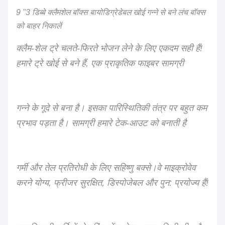
9 "3 डिब्बे क्लैमशेल बॉक्स बायोडिग्रेडेबल खोई गन्ने से बने लंच बॉक्स
को बाहर निकालें
क्लैम-शेल ट्रे चलते-फिरते भोजन लेने के लिए एकदम सही हैं!
हमारे ट्रे खोई से बने हैं, एक प्राकृतिक फाइबर सामग्री
गन्ने के गूदे से बना है। इसका पारिस्थितिकी तंत्र पर बहुत कम
प्रभाव पड़ता है। सामग्री हमारे टेक-आउट को बनाती है
गर्मी और तेल प्रतिरोधी के लिए सहिष्णु बक्से।वे माइक्रोवेव
करने योग्य, फ्रीजर सुरक्षित, डिस्पोजेबल और पुन: प्रयोज्य हैं!