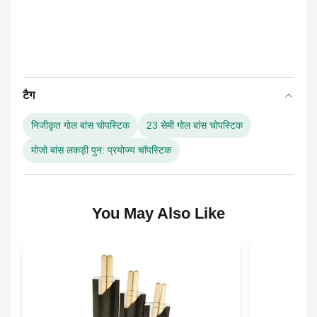
टैग
निजीकृत गोल बांस चोपस्टिक
23 सेमी गोल बांस चोपस्टिक
मोजो बांस लकड़ी पुन: प्रयोज्य चॉपस्टिक
You May Also Like