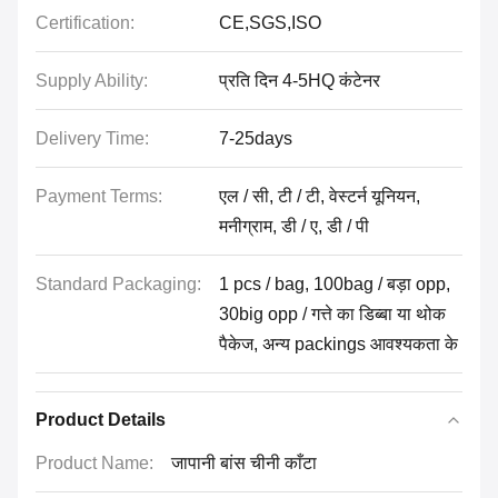
Certification:
CE,SGS,ISO
Supply Ability:
प्रति दिन 4-5HQ कंटेनर
Delivery Time:
7-25days
Payment Terms:
एल / सी, टी / टी, वेस्टर्न यूनियन,
मनीग्राम, डी / ए, डी / पी
Standard Packaging:
1 pcs / bag, 100bag / बड़ा opp,
30big opp / गत्ते का डिब्बा या थोक
पैकेज, अन्य packings आवश्यकता के
Product Details
Product Name:
जापानी बांस चीनी काँटा