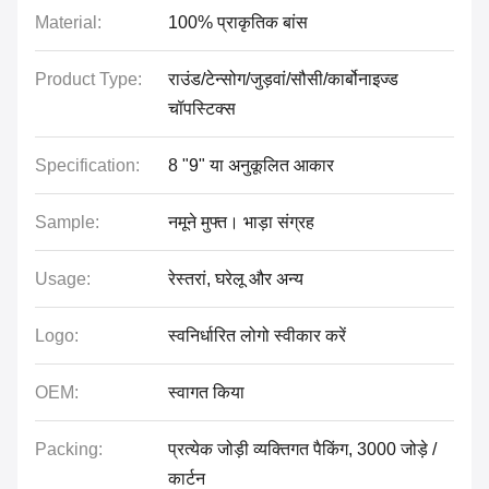
Material:
100% प्राकृतिक बांस
Product Type:
राउंड/टेन्सोग/जुड़वां/सौसी/कार्बोनाइज्ड
चॉपस्टिक्स
Specification:
8 "9" या अनुकूलित आकार
Sample:
नमूने मुफ्त। भाड़ा संग्रह
Usage:
रेस्तरां, घरेलू और अन्य
Logo:
स्वनिर्धारित लोगो स्वीकार करें
OEM:
स्वागत किया
Packing:
प्रत्येक जोड़ी व्यक्तिगत पैकिंग, 3000 जोड़े /
कार्टन