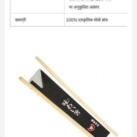
या अनुकूलित आकार
सामग्री
100% प्राकृतिक मोसो बांस