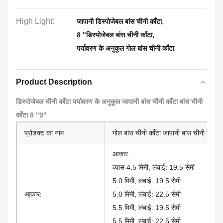
High Light:
,
जापानी डिस्पोजेबल बांस चीनी काँटा
,
8 "डिस्पोजेबल बांस चीनी काँटा
पर्यावरण के अनुकूल गोल बांस चीनी काँटा
Product Description
डिस्पोजेबल चीनी काँटा पर्यावरण के अनुकूल जापानी बांस चीनी काँटा बांस चीनी
काँटा 8 "9"
प्रोडक्ट का नाम
गोल बांस चीनी काँटा जापानी बांस चीनी काँटा
आकार:
व्यास 4.5 मिमी, लंबाई: 19.5 सेमी
5.0 मिमी, लंबाई: 19.5 सेमी
आकार:
5.0 मिमी, लंबाई: 22.5 सेमी
5.5 मिमी, लंबाई: 19.5 सेमी
5.5 मिमी, लंबाई: 22.5 सेमी