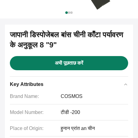
जापानी डिस्पोजेबल बांस चीनी काँटा पर्यावरण
के अनुकूल 8 "9"
अभी पूछताछ करें
Key Attributes
Brand Name:
COSMOS
Model Number:
टीडी -200
Place of Origin:
हुनान प्रांत an चीन