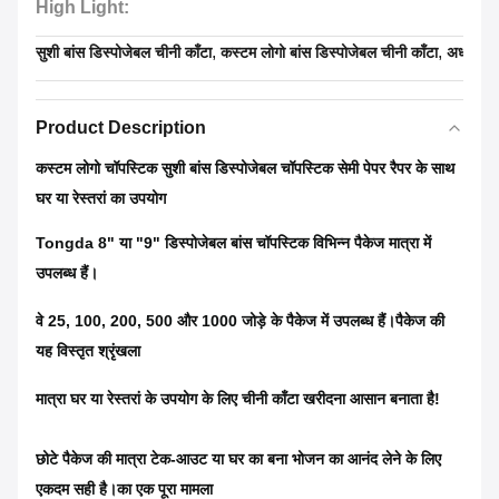
High Light:
,
,
सुशी बांस डिस्पोजेबल चीनी काँटा
कस्टम लोगो बांस डिस्पोजेबल चीनी काँटा
अर्ध काग
Product Description
कस्टम लोगो चॉपस्टिक सुशी बांस डिस्पोजेबल चॉपस्टिक सेमी पेपर रैपर के साथ
घर या रेस्तरां का उपयोग
Tongda 8" या "9" डिस्पोजेबल बांस चॉपस्टिक विभिन्न पैकेज मात्रा में
उपलब्ध हैं।
वे 25, 100, 200, 500 और 1000 जोड़े के पैकेज में उपलब्ध हैं।पैकेज की
यह विस्तृत श्रृंखला
मात्रा घर या रेस्तरां के उपयोग के लिए चीनी काँटा खरीदना आसान बनाता है!
छोटे पैकेज की मात्रा टेक-आउट या घर का बना भोजन का आनंद लेने के लिए
एकदम सही है।का एक पूरा मामला