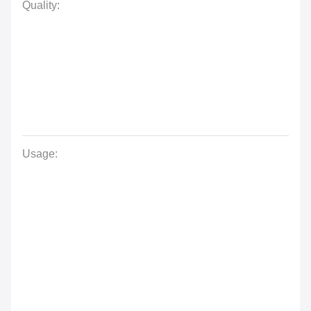
Quality:
Usage: