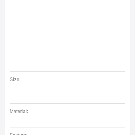
Size:
Material: