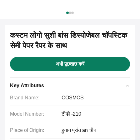
कस्टम लोगो सुशी बांस डिस्पोजेबल चॉपस्टिक
सेमी पेपर रैपर के साथ
अभी पूछताछ करें
Key Attributes
Brand Name:
COSMOS
Model Number:
टीडी -210
Place of Origin:
हुनान प्रांत an चीन