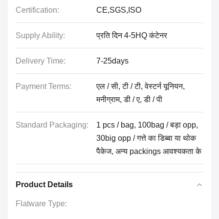
Certification:
CE,SGS,ISO
Supply Ability:
प्रति दिन 4-5HQ कंटेनर
Delivery Time:
7-25days
Payment Terms:
एल / सी, टी / टी, वेस्टर्न यूनियन,
मनीग्राम, डी / ए, डी / पी
Standard Packaging:
1 pcs / bag, 100bag / बड़ा opp,
30big opp / गत्ते का डिब्बा या थोक
पैकेज, अन्य packings आवश्यकता के
Product Details
Flatware Type: