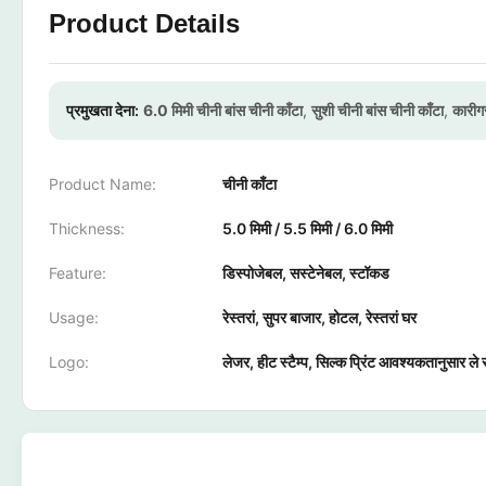
Product Details
प्रमुखता देना:
6.0 मिमी चीनी बांस चीनी काँटा
,
सुशी चीनी बांस चीनी काँटा
,
कारीगर
Product Name:
चीनी काँटा
Thickness:
5.0 मिमी / 5.5 मिमी / 6.0 मिमी
Feature:
डिस्पोजेबल, सस्टेनेबल, स्टॉकड
Usage:
रेस्तरां, सुपर बाजार, होटल, रेस्तरां घर
Logo:
लेजर, हीट स्टैम्प, सिल्क प्रिंट आवश्यकतानुसार ले स