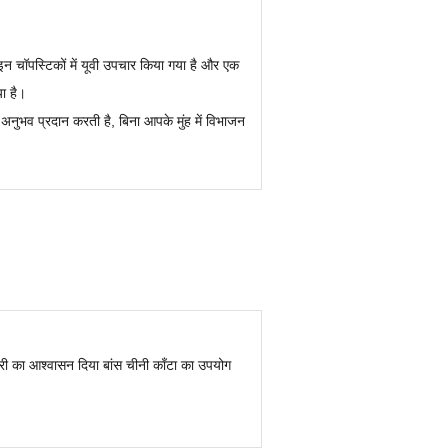
ैं- इन चॉपस्टिकों में यूवी उपचार किया गया है और एक
ा है।
व प्रदान करती है, बिना आपके मुंह में विभाजन
ीगरी का आश्वासन दिया बांस चीनी काँटा का उपयोग