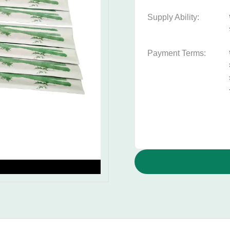
Supply Ability:
Payment Terms: