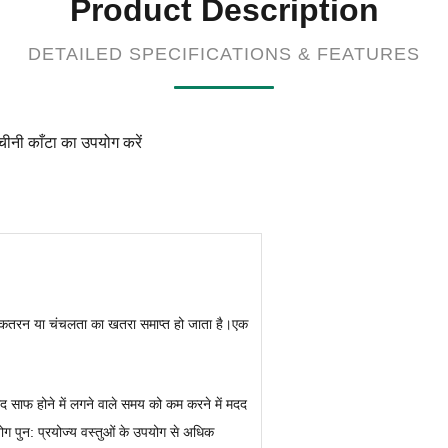
Product Description
DETAILED SPECIFICATIONS & FEATURES
चीनी काँटा का उपयोग करें
से कतरन या चंचलता का खतरा समाप्त हो जाता है।एक
 साफ होने में लगने वाले समय को कम करने में मदद
ोग पुन: प्रयोज्य वस्तुओं के उपयोग से अधिक