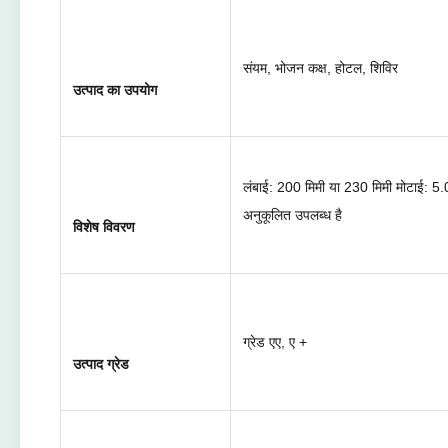
संयम, भोजन कक्ष, होटल, शिविर
उत्पाद का उपयोग
लंबाई: 200 मिमी या 230 मिमी मोटाई: 5.
अनुकूलित उपलब्ध है
विशेष विवरण
ग्रेड एए, ए +
उत्पाद ग्रेड