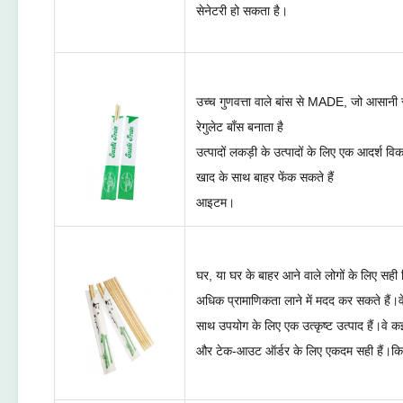
सेनेटरी हो सकता है।
उच्च गुणवत्ता वाले बांस से MADE, जो आसानी
रेगुलेट बाँस बनाता है
उत्पादों लकड़ी के उत्पादों के लिए एक आदर्श विक
खाद के साथ बाहर फेंक सकते हैं
आइटम।
घर, या घर के बाहर आने वाले लोगों के लिए सह
अधिक प्रामाणिकता लाने में मदद कर सकते हैं।
साथ उपयोग के लिए एक उत्कृष्ट उत्पाद हैं।वे 
और टेक-आउट ऑर्डर के लिए एकदम सही हैं।किसी