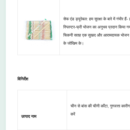
सेफ एंड ड्यूरेबल: हम सुरक्षा के बारे में गंभीर ह
स्प्लिन्टर-फ्री भोजन का अनुभव प्रदान किया गय
चिकनी सतह एक सुखद और आरामदायक भोजन अनुभ
के जोखिम के।
विनिर्देश
चीन से बांस की चीनी काँटा, गुणवत्ता कार
करें
उत्पाद नाम