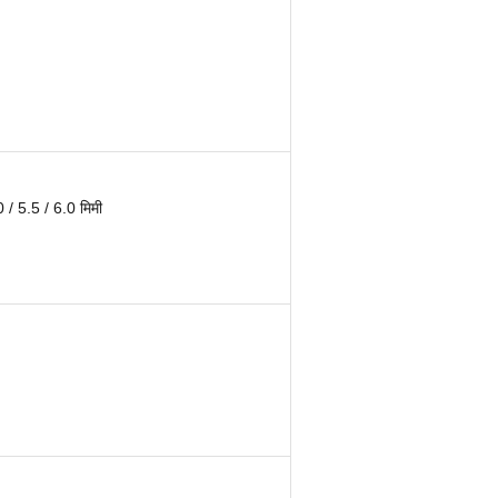
0 / 5.5 / 6.0 मिमी