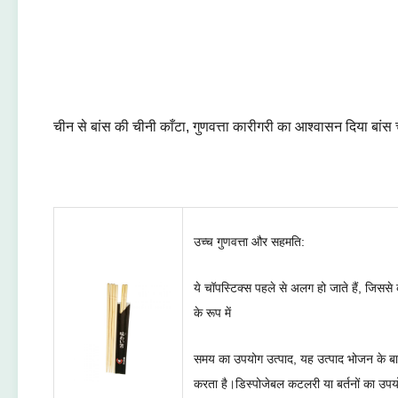
चीन से बांस की चीनी काँटा, गुणवत्ता कारीगरी का आश्वासन दिया बांस 
उच्च गुणवत्ता और सहमति:
ये चॉपस्टिक्स पहले से अलग हो जाते हैं, जिस
के रूप में
समय का उपयोग उत्पाद, यह उत्पाद भोजन के बाद
करता है।डिस्पोजेबल कटलरी या बर्तनों का उपय