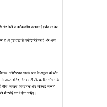
 से और तेजी से नवीकरणीय संसाधन है।बाँस का तेज
ल्प है।वे पूरी तरह से बायोडिग्रेडेबल हैं और अन्य
ी विकल्प: चॉपस्टिक्स आपके खाने के अनुभव को और
वे ले-आउट ऑर्डर, डिनर पार्टी और हर दिन भोजन के
कई चीनी, जापानी, वियतनामी और कोरियाई व्यंजनों
 भी रसोई घर में होना चाहिए।