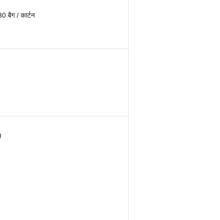
30 बैग / कार्टन
)