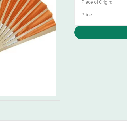
Place of Origin:
Price: