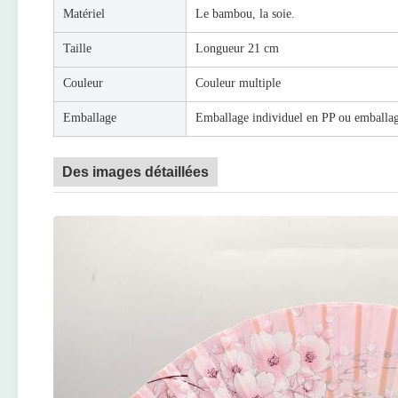
Matériel
Le bambou, la soie.
Taille
Longueur 21 cm
Couleur
Couleur multiple
Emballage
Emballage individuel en PP ou emball
Des images détaillées