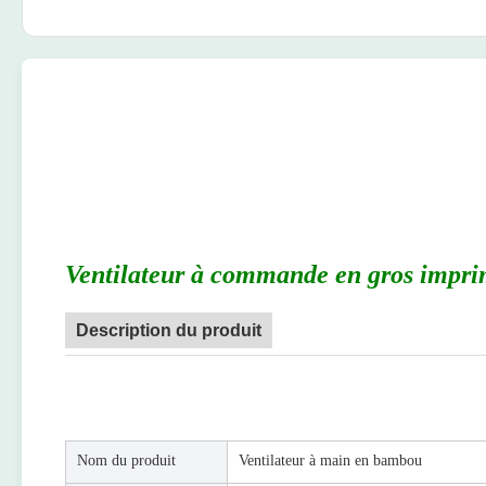
Ventilateur à commande en gros impr
Description du produit
Nom du produit
Ventilateur à main en bambou