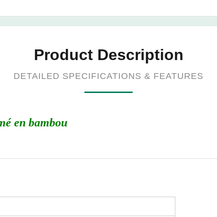
Product Description
DETAILED SPECIFICATIONS & FEATURES
imé en bambou