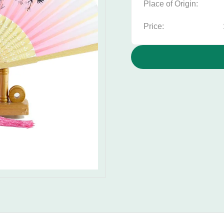
Place of Origin:
Price: