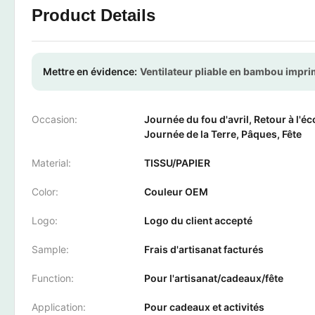
Product Details
Mettre en évidence:
Ventilateur pliable en bambou impr
Occasion:
Journée du fou d'avril, Retour à l'éc
Journée de la Terre, Pâques, Fête
Material:
TISSU/PAPIER
Color:
Couleur OEM
Logo:
Logo du client accepté
Sample:
Frais d'artisanat facturés
Function:
Pour l'artisanat/cadeaux/fête
Application:
Pour cadeaux et activités