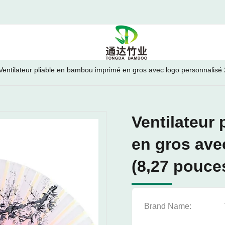
Ventilateur pliable en bambou imprimé en gros avec logo personnalisé
Ventilateur
en gros ave
(8,27 pouce
Brand Name: