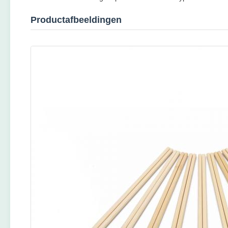
Productafbeeldingen