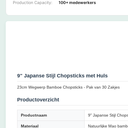
Production Capacity:
100+ medewerkers
9" Japanse Stijl Chopsticks met Huls
23cm Wegwerp Bamboe Chopsticks - Pak van 30 Zakjes
Productoverzicht
Productnaam
9" Japanse Stijl Cho
Materiaal
Natuurlijke Mao bambo