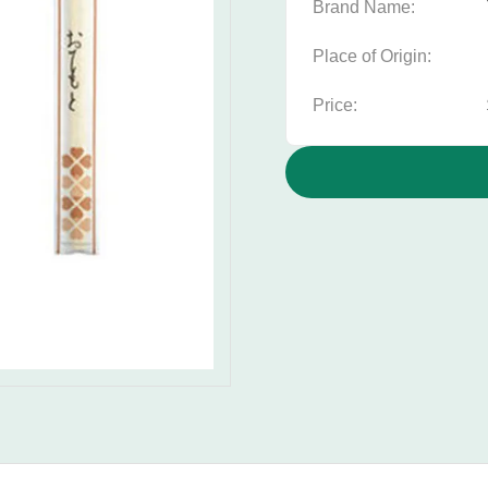
Brand Name:
Place of Origin:
Price: