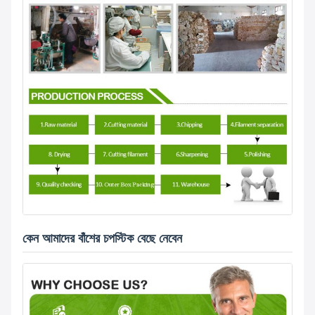
কেন আমাদের বাঁশের চপস্টিক বেছে নেবেন