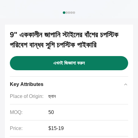
9" এককালীন জাপানি স্টাইলের বাঁশের চপস্টিক
পরিবেশ বান্ধব সুশি চপস্টিক পাইকারি
এখনই জিজ্ঞাসা করুন
Key Attributes
Place of Origin:
হুনান
MOQ:
50
Price:
$15-19