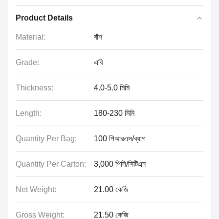
Product Details
Material:
বাঁশ
Grade:
এবি
Thickness:
4.0-5.0 মিমি
Length:
180-230 মিমি
Quantity Per Bag:
100 পিআরএস/ব্যাগ
Quantity Per Carton:
3,000 পিসি/সিটিএন
Net Weight:
21.00 কেজি
Gross Weight:
21.50 কেজি