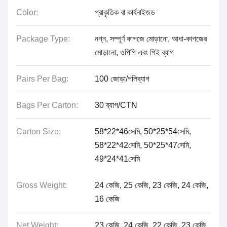
Color:
প্রাকৃতিক বা কার্বনাইজড
Package Type:
নগ্ন, সম্পূর্ণ কাগজে মোড়ানো, আধা-কাগজের
মোড়ানো, ওপিপি এবং পিই ব্যাগ
Pairs Per Bag:
100 জোড়া/পলিব্যাগ
Bags Per Carton:
30 ব্যাগ/CTN
Carton Size:
58*22*46সেমি, 50*25*54সেমি,
58*22*42সেমি, 50*25*47সেমি,
49*24*41সেমি
Gross Weight:
24 কেজি, 25 কেজি, 23 কেজি, 24 কেজি,
16 কেজি
Net Weight:
23 কেজি, 24 কেজি, 22 কেজি, 23 কেজি,