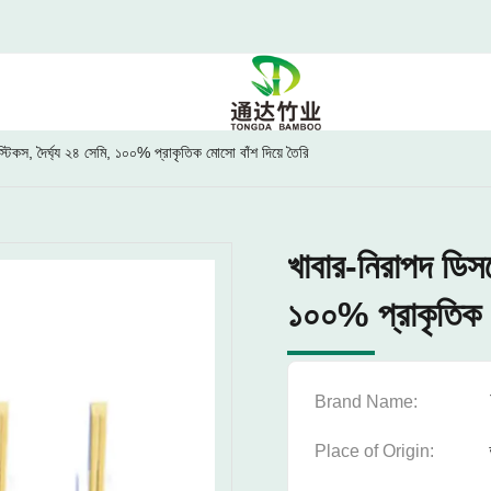
টিকস, দৈর্ঘ্য ২৪ সেমি, ১০০% প্রাকৃতিক মোসো বাঁশ দিয়ে তৈরি
খাবার-নিরাপদ ডিসপ
১০০% প্রাকৃতিক 
Brand Name:
Place of Origin: