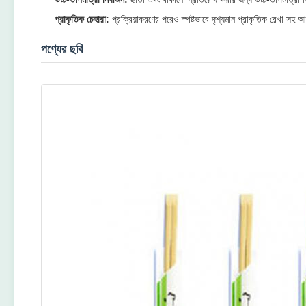
প্রাকৃতিক চেহারা:
প্রক্রিয়াকরণের পরেও স্পষ্টভাবে দৃশ্যমান প্রাকৃতিক রেখা সহ
পণ্যের ছবি