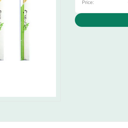
Price: