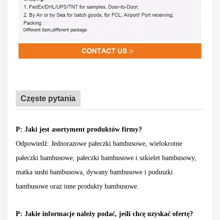
Częste pytania
P: Jaki jest asortyment produktów firmy?
Odpowiedź: Jednorazowe pałeczki bambusowe, wielokrotne
pałeczki bambusowe, pałeczki bambusowe i szkielet bambusowy,
matka sushi bambusowa, dywany bambusowe i poduszki
bambusowe oraz inne produkty bambusowe.
P: Jakie informacje należy podać, jeśli chcę uzyskać ofertę?