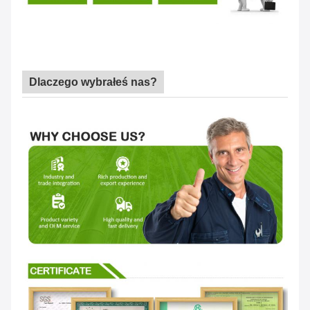
Dlaczego wybrałeś nas?