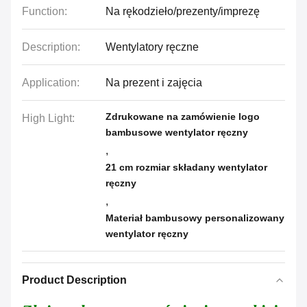
Function:
Na rękodzieło/prezenty/imprezę
Description:
Wentylatory ręczne
Application:
Na prezent i zajęcia
Zdrukowane na zamówienie logo
High Light:
bambusowe wentylator ręczny
,
21 cm rozmiar składany wentylator
ręczny
,
Materiał bambusowy personalizowany
wentylator ręczny
Product Description