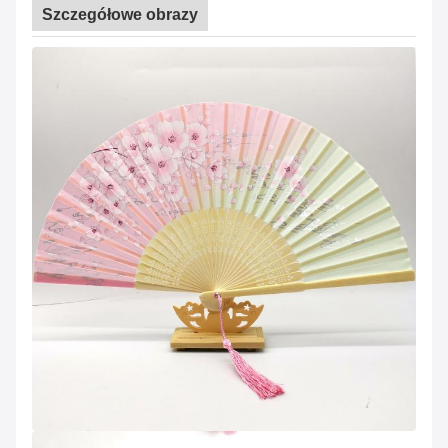
Szczegółowe obrazy