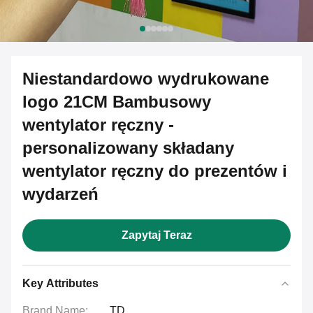
Niestandardowo wydrukowane
logo 21CM Bambusowy
wentylator ręczny -
personalizowany składany
wentylator ręczny do prezentów i
wydarzeń
Zapytaj Teraz
Key Attributes
Brand Name:
TD