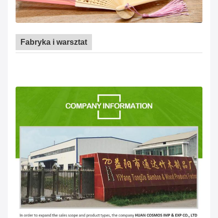
Fabryka i warsztat