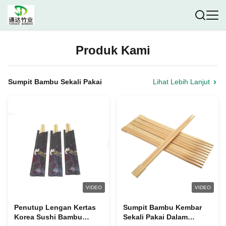
Produk Kami
Sumpit Bambu Sekali Pakai
Lihat Lebih Lanjut
VIDEO
VIDEO
Penutup Lengan Kertas
Sumpit Bambu Kembar
Korea Sushi Bambu
Sekali Pakai Dalam