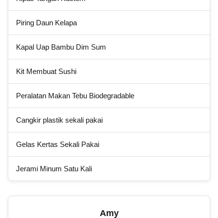
Piring Daun Kelapa
Kapal Uap Bambu Dim Sum
Kit Membuat Sushi
Peralatan Makan Tebu Biodegradable
Cangkir plastik sekali pakai
Gelas Kertas Sekali Pakai
Jerami Minum Satu Kali
Amy