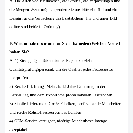
A: Die Arten von Essstäbchen, die Größen, die Verpackungen und
die Mengen.Wenn möglich,senden Sie uns bitte ein Bild und ein
Design für die Verpackung des Essstäbchens (Ihr und unser Bild
online sind beide in Ordnung).
F:Warum haben wir uns für Sie entschieden?Welchen Vorteil
haben Sie?
A: 1) Strenge Qualitätskontrolle. Es gibt spezielle
Qualitätsprüfungspersonal, um die Qualität jedes Prozesses zu
überprüfen.
2) Reiche Erfahrung. Mehr als 13 Jahre Erfahrung in der
Herstellung und dem Export von professionellen Essstäbchen.
3) Stabile Lieferanten. Große Fabriken, professionelle Mitarbeiter
und reiche Rohstoffressourcen aus Bambus.
4) OEM-Service verfügbar, niedrige Mindestbestellmenge
akzeptabel.