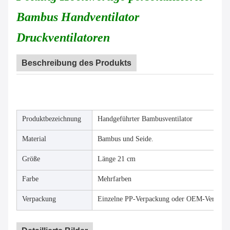
Bambus Handventilator
Druckventilatoren
Beschreibung des Produkts
Produktbezeichnung
Handgeführter Bambusventilator
Material
Bambus und Seide.
Größe
Länge 21 cm
Farbe
Mehrfarben
Verpackung
Einzelne PP-Verpackung oder OEM-Verpack