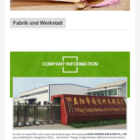
Fabrik und Werkstatt