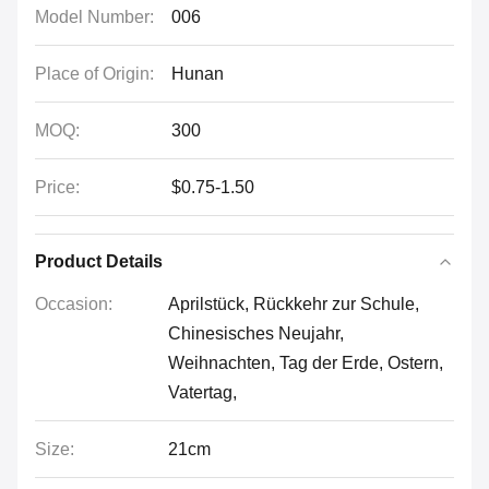
Model Number:
006
Place of Origin:
Hunan
MOQ:
300
Price:
$0.75-1.50
Product Details
Occasion:
Aprilstück, Rückkehr zur Schule,
Chinesisches Neujahr,
Weihnachten, Tag der Erde, Ostern,
Vatertag,
Size:
21cm