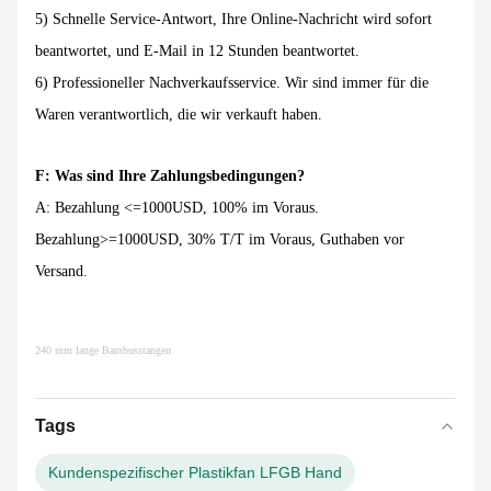
5) Schnelle Service-Antwort, Ihre Online-Nachricht wird sofort
beantwortet, und E-Mail in 12 Stunden beantwortet.
6) Professioneller Nachverkaufsservice. Wir sind immer für die
Waren verantwortlich, die wir verkauft haben.
F: Was sind Ihre Zahlungsbedingungen?
A: Bezahlung <=1000USD, 100% im Voraus.
Bezahlung>=1000USD, 30% T/T im Voraus, Guthaben vor
Versand.
240 mm lange Bambusstangen
Tags
Kundenspezifischer Plastikfan LFGB Hand