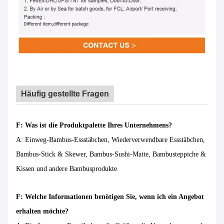
Häufig gestellte Fragen
F: Was ist die Produktpalette Ihres Unternehmens?
A: Einweg-Bambus-Essstäbchen, Wiederverwendbare Essstäbchen,
Bambus-Stick & Skewer, Bambus-Sushi-Matte, Bambusteppiche &
Kissen und andere Bambusprodukte.
F: Welche Informationen benötigen Sie, wenn ich ein Angebot
erhalten möchte?