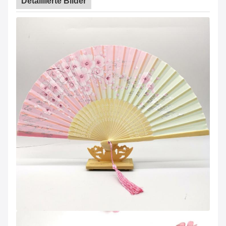
Detaillierte Bilder