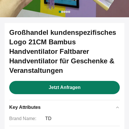
Großhandel kundenspezifisches
Logo 21CM Bambus
Handventilator Faltbarer
Handventilator für Geschenke &
Veranstaltungen
Jetzt Anfragen
Key Attributes
Brand Name:
TD