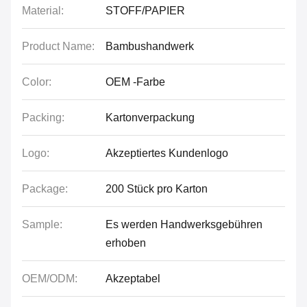
Material:
STOFF/PAPIER
Product Name:
Bambushandwerk
Color:
OEM -Farbe
Packing:
Kartonverpackung
Logo:
Akzeptiertes Kundenlogo
Package:
200 Stück pro Karton
Sample:
Es werden Handwerksgebühren
erhoben
OEM/ODM:
Akzeptabel