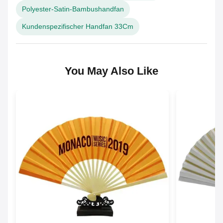
Polyester-Satin-Bambushandfan
Kundenspezifischer Handfan 33Cm
You May Also Like