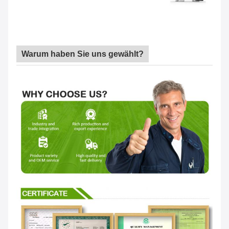
Warum haben Sie uns gewählt?