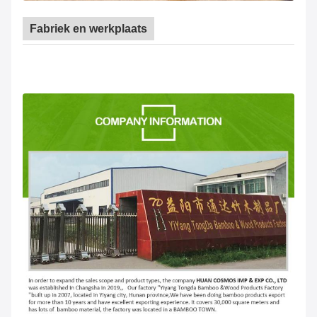
Fabriek en werkplaats