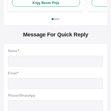
Krijg Beste Prijs
Message For Quick Reply
Name
*
Email
*
Phone/WhatsApp