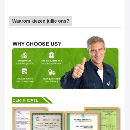
Waarom kiezen jullie ons?