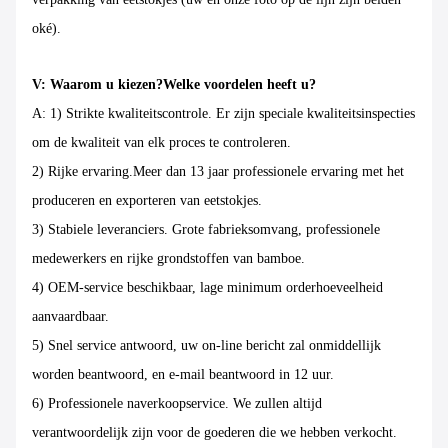
oké).
V: Waarom u kiezen?Welke voordelen heeft u?
A: 1) Strikte kwaliteitscontrole. Er zijn speciale kwaliteitsinspecties
om de kwaliteit van elk proces te controleren.
2) Rijke ervaring.Meer dan 13 jaar professionele ervaring met het
produceren en exporteren van eetstokjes.
3) Stabiele leveranciers. Grote fabrieksomvang, professionele
medewerkers en rijke grondstoffen van bamboe.
4) OEM-service beschikbaar, lage minimum orderhoeveelheid
aanvaardbaar.
5) Snel service antwoord, uw on-line bericht zal onmiddellijk
worden beantwoord, en e-mail beantwoord in 12 uur.
6) Professionele naverkoopservice. We zullen altijd
verantwoordelijk zijn voor de goederen die we hebben verkocht.