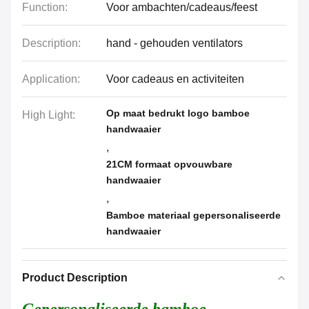
Function:
Voor ambachten/cadeaus/feest
Description:
hand - gehouden ventilators
Application:
Voor cadeaus en activiteiten
Op maat bedrukt logo bamboe
High Light:
handwaaier
,
21CM formaat opvouwbare
handwaaier
,
Bamboe materiaal gepersonaliseerde
handwaaier
Product Description