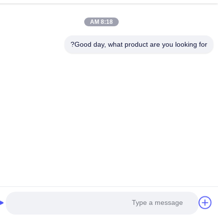
8:18 AM
Good day, what product are you looking fo