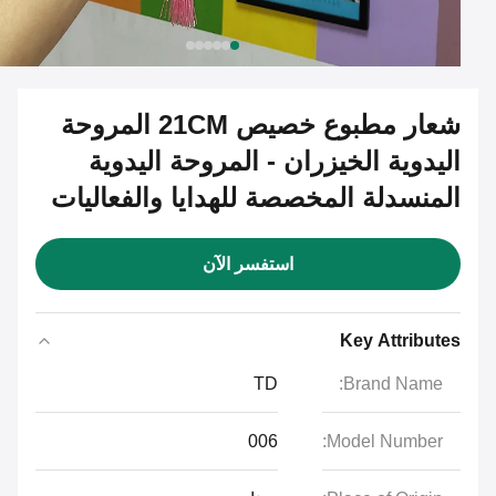
شعار مطبوع خصيص 21CM المروحة
اليدوية الخيزران - المروحة اليدوية
المنسدلة المخصصة للهدايا والفعاليات
استفسر الآن
Key Attributes
TD
Brand Name:
006
Model Number: