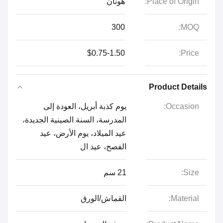
Place of Origin:
هونان
300
MOQ:
$0.75-1.50
Price:
Product Details
Occasion:
يوم كذبة أبريل، العودة إلى
المدرسة، السنة الصينية الجديدة،
عيد الميلاد، يوم الأرض، عيد
الفصح، عيد ال
Size:
21 سم
Material:
القماش/الورق